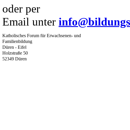
oder per
Email unter
info@bildungs
Katholisches Forum für Erwachsenen- und
Familienbildung
Düren - Eifel
Holzstraße 50
52349 Düren