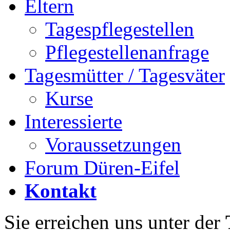
Eltern
Tagespflegestellen
Pflegestellenanfrage
Tagesmütter / Tagesväter
Kurse
Interessierte
Voraussetzungen
Forum Düren-Eifel
Kontakt
Sie erreichen uns unter der