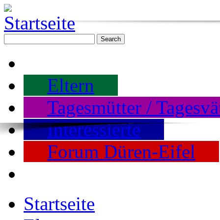
Eltern
Tagesmütter / Tagesvä
Interessierte
Forum Düren-Eifel
Startseite