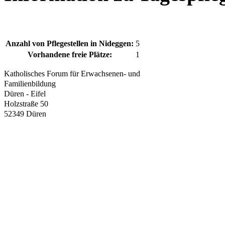
Anzahl von Pflegestellen in Nideggen:
5
Vorhandene freie Plätze:
1
Katholisches Forum für Erwachsenen- und
Familienbildung
Düren - Eifel
Holzstraße 50
52349 Düren