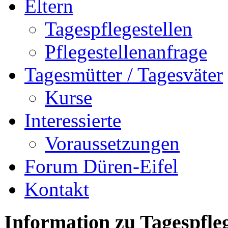
Eltern
Tagespflegestellen
Pflegestellenanfrage
Tagesmütter / Tagesväter
Kurse
Interessierte
Voraussetzungen
Forum Düren-Eifel
Kontakt
Information zu Tagespfleg